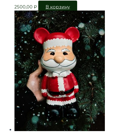
2500,00
₽
В корзину