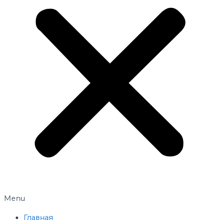
Menu
Главная