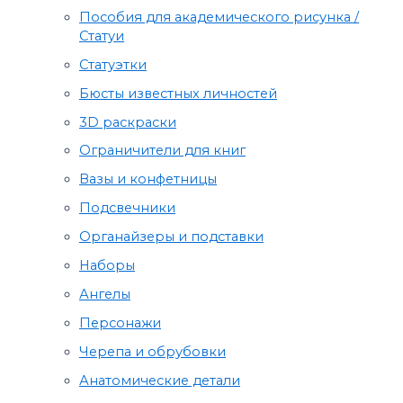
Пособия для академического рисунка /
Статуи
Статуэтки
Бюсты известных личностей
3D раскраски
Ограничители для книг
Вазы и конфетницы
Подсвечники
Органайзеры и подставки
Наборы
Ангелы
Персонажи
Черепа и обрубовки
Анатомические детали