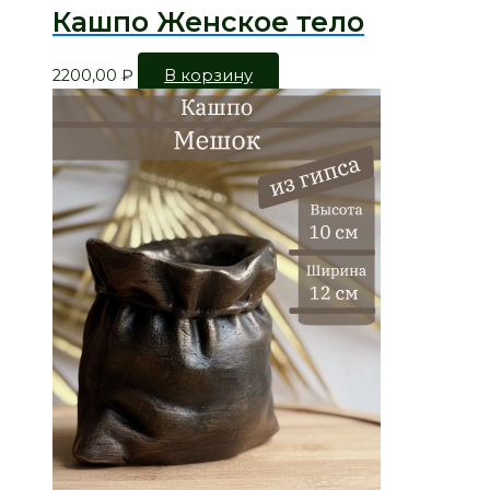
Кашпо Женское тело
2200,00
₽
В корзину