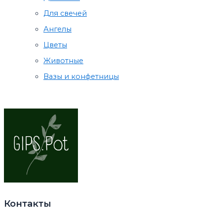
Для свечей
Ангелы
Цветы
Животные
Вазы и конфетницы
Контакты