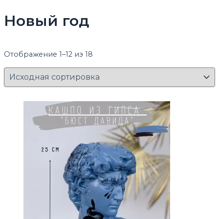
Новый год
Отображение 1–12 из 18