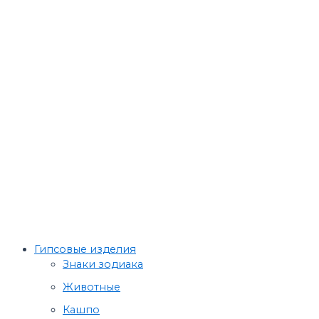
Гипсовые изделия
Знаки зодиака
Животные
Кашпо