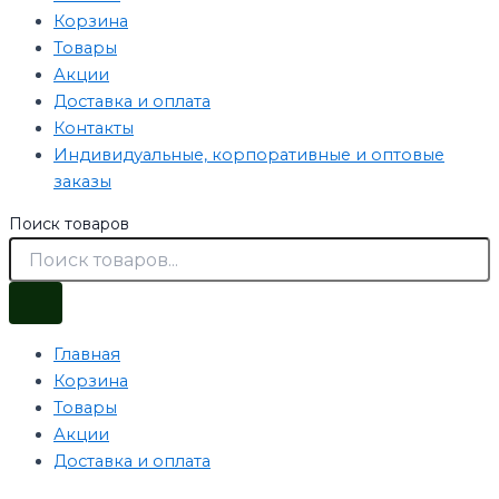
Корзина
Товары
Акции
Доставка и оплата
Контакты
Индивидуальные, корпоративные и оптовые
заказы
Поиск товаров
Главная
Корзина
Товары
Акции
Доставка и оплата