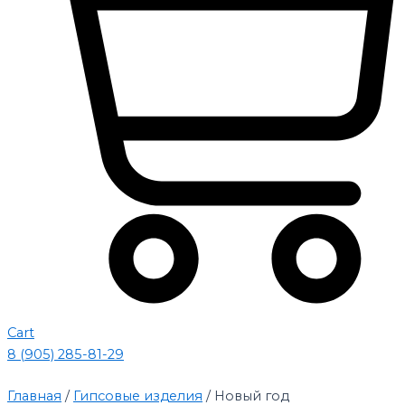
Cart
8 (905) 285-81-29
Главная
/
Гипсовые изделия
/ Новый год