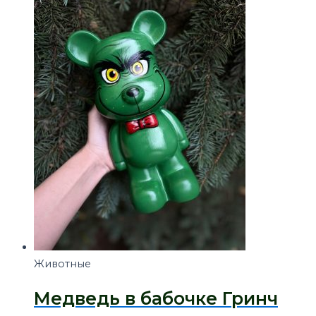
Животные
Медведь в бабочке Гринч