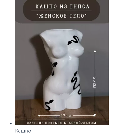
Кашпо