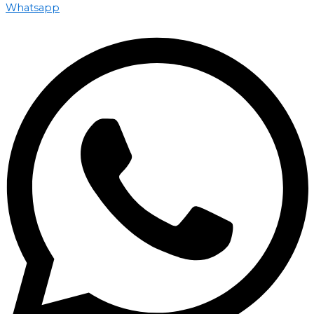
Whatsapp