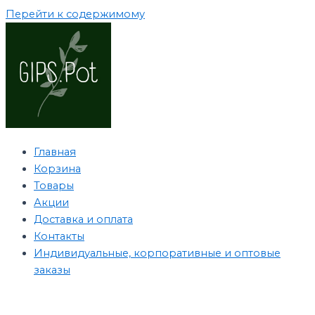
Перейти к содержимому
Главная
Корзина
Товары
Акции
Доставка и оплата
Контакты
Индивидуальные, корпоративные и оптовые
заказы