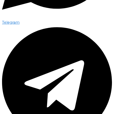
Telegram