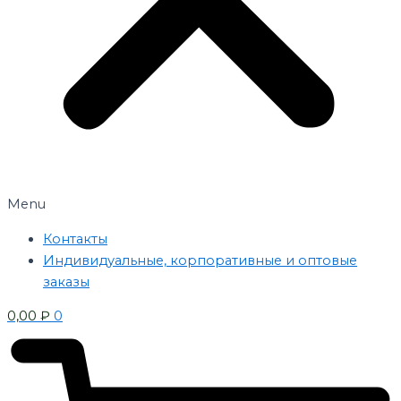
Menu
Контакты
Индивидуальные, корпоративные и оптовые
заказы
0,00
₽
0