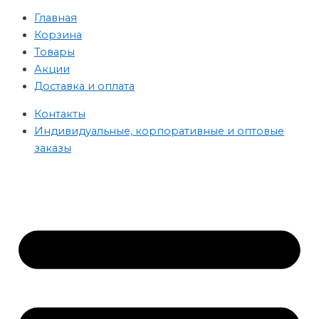
Главная
Корзина
Товары
Акции
Доставка и оплата
Контакты
Индивидуальные, корпоративные и оптовые
заказы