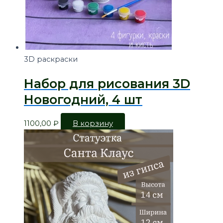
3D раскраски
Набор для рисования 3D
Новогодний, 4 шт
1100,00
₽
В корзину