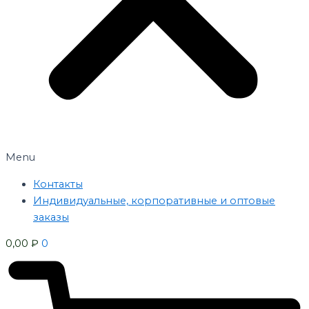
Menu
Контакты
Индивидуальные, корпоративные и оптовые
заказы
0,00
₽
0