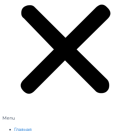
Menu
Главная