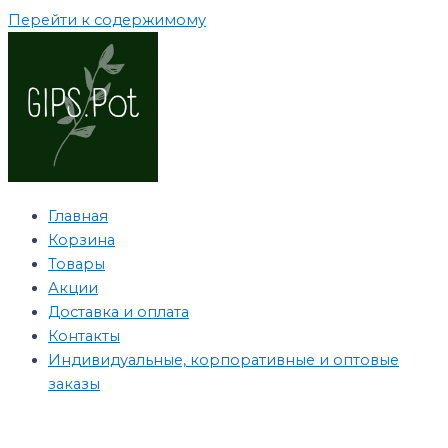
Перейти к содержимому
Главная
Корзина
Товары
Акции
Доставка и оплата
Контакты
Индивидуальные, корпоративные и оптовые
заказы