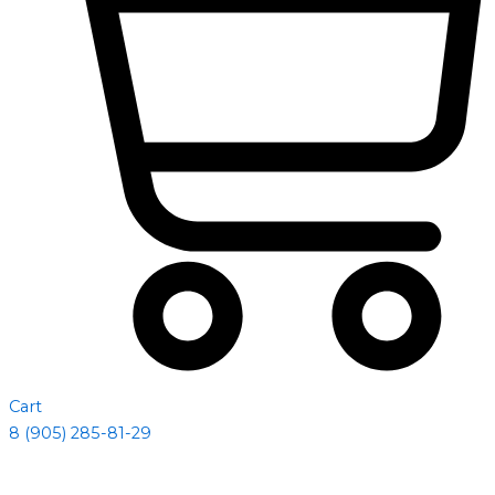
Cart
8 (905) 285-81-29