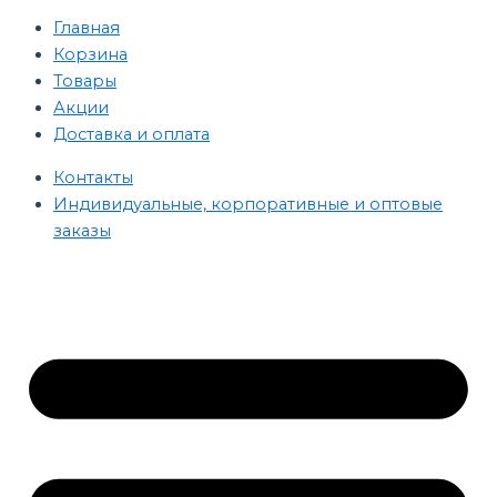
Главная
Корзина
Товары
Акции
Доставка и оплата
Контакты
Индивидуальные, корпоративные и оптовые
заказы