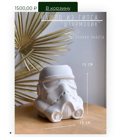
1500,00
₽
В корзину