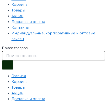
Корзина
Товары
Акции
Доставка и оплата
Контакты
Индивидуальные, корпоративные и оптовые
заказы
Поиск товаров
Главная
Корзина
Товары
Акции
Доставка и оплата