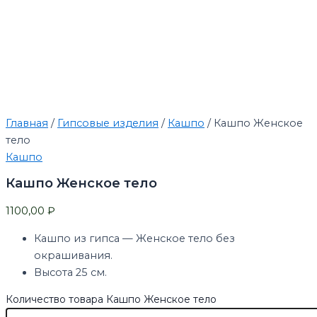
Главная
/
Гипсовые изделия
/
Кашпо
/ Кашпо Женское
тело
Кашпо
Кашпо Женское тело
1100,00
₽
Кашпо из гипса — Женское тело без
окрашивания.
Высота 25 см.
Количество товара Кашпо Женское тело