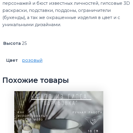
персонажей и бюст известных личностей, гипсовые 3D
раскраски, подставки, поддоны, ограничители
(букенды), а так же окрашенные изделия в цвет и с
уникальными дизайнами.
Высота
25
Цвет
розовый
Похожие товары