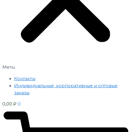
Menu
Контакты
Индивидуальные, корпоративные и оптовые
заказы
0,00
₽
0