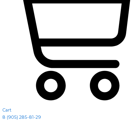
Cart
8 (905) 285-81-29