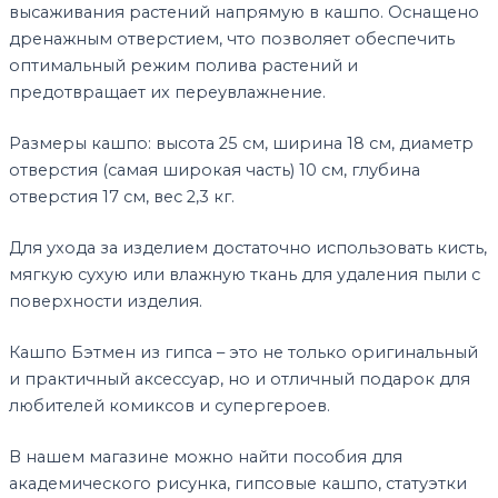
высаживания растений напрямую в кашпо. Оснащено
дренажным отверстием, что позволяет обеспечить
оптимальный режим полива растений и
предотвращает их переувлажнение.
Размеры кашпо: высота 25 см, ширина 18 см, диаметр
отверстия (самая широкая часть) 10 см, глубина
отверстия 17 см, вес 2,3 кг.
Для ухода за изделием достаточно использовать кисть,
мягкую сухую или влажную ткань для удаления пыли с
поверхности изделия.
Кашпо Бэтмен из гипса – это не только оригинальный
и практичный аксессуар, но и отличный подарок для
любителей комиксов и супергероев.
В нашем магазине можно найти пособия для
академического рисунка, гипсовые кашпо, статуэтки