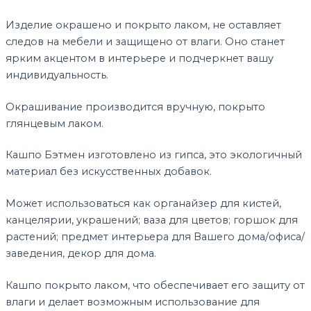
Изделие окрашено и покрыто лаком, не оставляет
следов на мебели и защищено от влаги. Оно станет
ярким акцентом в интерьере и подчеркнет вашу
индивидуальность.
Окрашивание производится вручную, покрыто
глянцевым лаком.
Кашпо Бэтмен изготовлено из гипса, это экологичный
материал без искусственных добавок.
Может использоваться как органайзер для кистей,
канцелярии, украшений; ваза для цветов; горшок для
растений; предмет интерьера для Вашего дома/офиса/
заведения, декор для дома.
Кашпо покрыто лаком, что обеспечивает его защиту от
влаги и делает возможным использование для