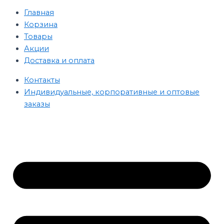
Главная
Корзина
Товары
Акции
Доставка и оплата
Контакты
Индивидуальные, корпоративные и оптовые
заказы