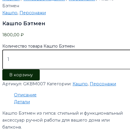
Бэтмен
Кашпо
,
Персонажи
Кашпо Бэтмен
1800,00
₽
Количество товара Кашпо Бэтмен
В корзину
Артикул:
GKBM007
Категории:
Кашпо
,
Персонажи
Описание
Детали
Кашпо Бэтмен из гипса: стильный и функциональный
аксессуар ручной работы для вашего дома или
балкона.