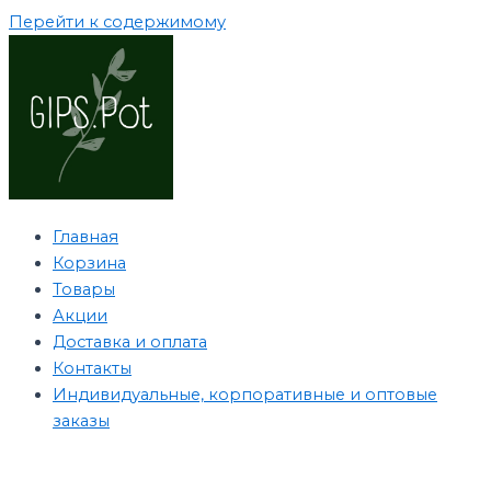
Перейти к содержимому
Главная
Корзина
Товары
Акции
Доставка и оплата
Контакты
Индивидуальные, корпоративные и оптовые
заказы