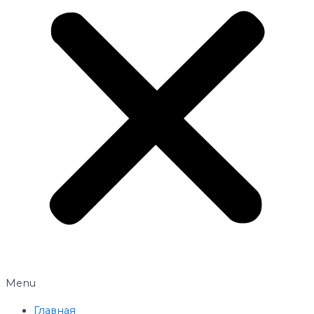
Menu
Главная