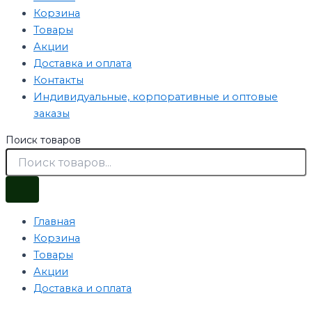
Корзина
Товары
Акции
Доставка и оплата
Контакты
Индивидуальные, корпоративные и оптовые
заказы
Поиск товаров
Главная
Корзина
Товары
Акции
Доставка и оплата